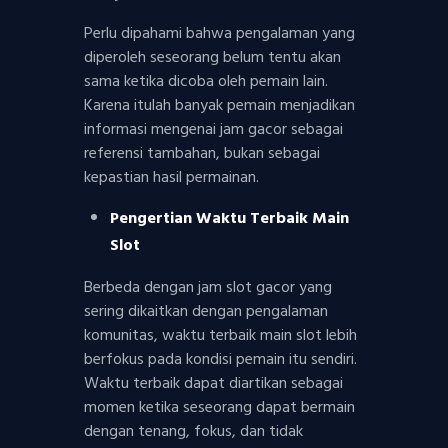
Perlu dipahami bahwa pengalaman yang
diperoleh seseorang belum tentu akan
sama ketika dicoba oleh pemain lain.
Karena itulah banyak pemain menjadikan
informasi mengenai jam gacor sebagai
referensi tambahan, bukan sebagai
kepastian hasil permainan.
Pengertian Waktu Terbaik Main
Slot
Berbeda dengan jam slot gacor yang
sering dikaitkan dengan pengalaman
komunitas, waktu terbaik main slot lebih
berfokus pada kondisi pemain itu sendiri.
Waktu terbaik dapat diartikan sebagai
momen ketika seseorang dapat bermain
dengan tenang, fokus, dan tidak