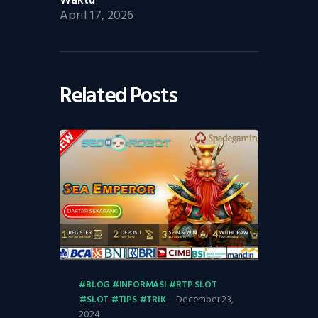
April 17, 2026
Related Posts
BLOG
INFORMASI
RTP SLOT
December 23,
SLOT
TIPS
TRIK
2024