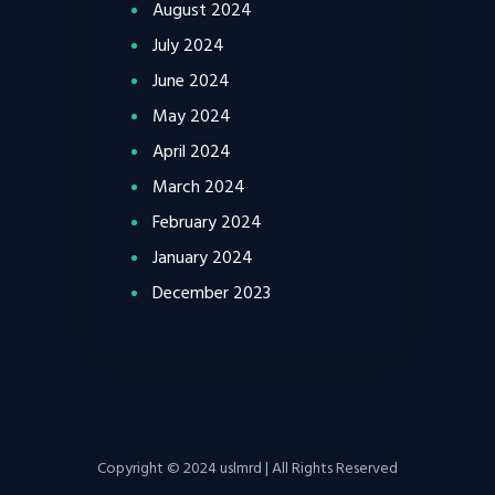
August 2024
July 2024
June 2024
May 2024
April 2024
March 2024
February 2024
January 2024
December 2023
Copyright © 2024 uslmrd | All Rights Reserved