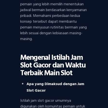
pemain yang lebih memilih menentukan
jadwal bermain berdasarkan kenyamanan
pribadi. Memahami perbedaan kedua
konsep tersebut dapat membantu
pemain menyusun rutinitas bermain yang
lebih sesuai dengan kebiasaan masing-
masing.
Mengenal Istilah Jam
Slot Gacor dan Waktu
Terbaik Main Slot
Apa yang Dimaksud dengan Jam
Slot Gacor
Istilah jam slot gacor umumnya
digunakan oleh komunitas pemain untuk