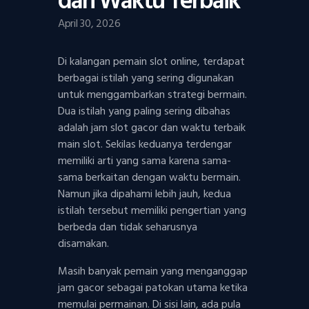
dan Waktu Terbaik
April 30, 2026
Di kalangan pemain slot online, terdapat
berbagai istilah yang sering digunakan
untuk menggambarkan strategi bermain.
Dua istilah yang paling sering dibahas
adalah jam slot gacor dan waktu terbaik
main slot. Sekilas keduanya terdengar
memiliki arti yang sama karena sama-
sama berkaitan dengan waktu bermain.
Namun jika dipahami lebih jauh, kedua
istilah tersebut memiliki pengertian yang
berbeda dan tidak seharusnya
disamakan.
Masih banyak pemain yang menganggap
jam gacor sebagai patokan utama ketika
memulai permainan. Di sisi lain, ada pula