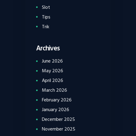
Slot
Tips
Trik
Archives
June 2026
May 2026
April 2026
March 2026
February 2026
January 2026
December 2025
November 2025