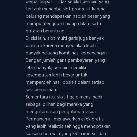
berpartisipasi. Tidak sedikit pemain yang
tertarik mencoba slot progresif karena
peluang mendapatkan hadiah besar yang
mampu mengubah hidup dalam satu
putaran beruntung.
Di sisi lain, slot multi garis juga banyak
diminati karena menyediakan lebih
banyak peluang kombinasi kemenangan.
Dengan jumlah garis pembayaran yang
lebih banyak, pemain memiliki
kesempatan lebih besar untuk
memperoleh hasil positif dalam setiap
sesi permainan.
Sementara itu, slot tiga dimensi hadir
sebagai pilihan bagi mereka yang
mengutamakan pengalaman visual.
Permainan ini menawarkan efek grafis
yang lebih realistis sehingga menciptakan
suasana bermain yang lebih imersif dan