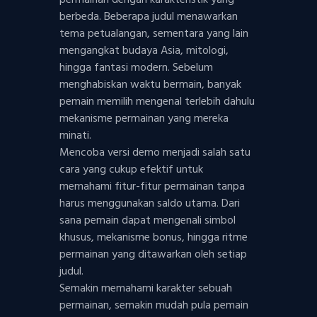
berbeda. Beberapa judul menawarkan
tema petualangan, sementara yang lain
mengangkat budaya Asia, mitologi,
hingga fantasi modern. Sebelum
menghabiskan waktu bermain, banyak
pemain memilih mengenal terlebih dahulu
mekanisme permainan yang mereka
minati.
Mencoba versi demo menjadi salah satu
cara yang cukup efektif untuk
memahami fitur-fitur permainan tanpa
harus menggunakan saldo utama. Dari
sana pemain dapat mengenali simbol
khusus, mekanisme bonus, hingga ritme
permainan yang ditawarkan oleh setiap
judul.
Semakin memahami karakter sebuah
permainan, semakin mudah pula pemain