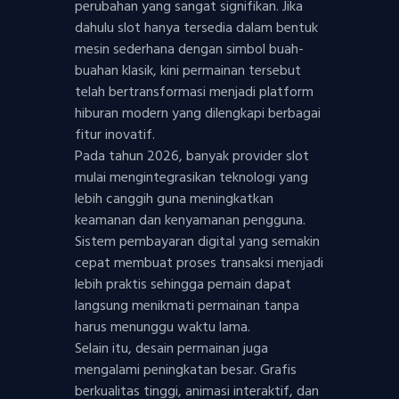
perubahan yang sangat signifikan. Jika
dahulu slot hanya tersedia dalam bentuk
mesin sederhana dengan simbol buah-
buahan klasik, kini permainan tersebut
telah bertransformasi menjadi platform
hiburan modern yang dilengkapi berbagai
fitur inovatif.
Pada tahun 2026, banyak provider slot
mulai mengintegrasikan teknologi yang
lebih canggih guna meningkatkan
keamanan dan kenyamanan pengguna.
Sistem pembayaran digital yang semakin
cepat membuat proses transaksi menjadi
lebih praktis sehingga pemain dapat
langsung menikmati permainan tanpa
harus menunggu waktu lama.
Selain itu, desain permainan juga
mengalami peningkatan besar. Grafis
berkualitas tinggi, animasi interaktif, dan