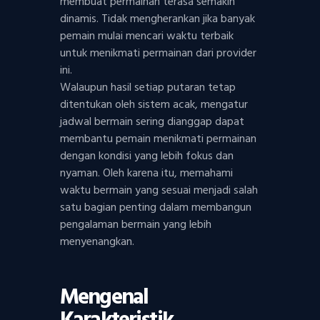
membuat permainan terasa semakin
dinamis.
Tidak mengherankan jika banyak
pemain mulai mencari waktu terbaik
untuk menikmati permainan dari provider
ini.
Walaupun hasil setiap putaran tetap
ditentukan oleh sistem acak, mengatur
jadwal bermain sering dianggap dapat
membantu pemain menikmati permainan
dengan kondisi yang lebih fokus dan
nyaman. Oleh karena itu, memahami
waktu bermain yang sesuai menjadi salah
satu bagian penting dalam membangun
pengalaman bermain yang lebih
menyenangkan.
Mengenal
Karakteristik