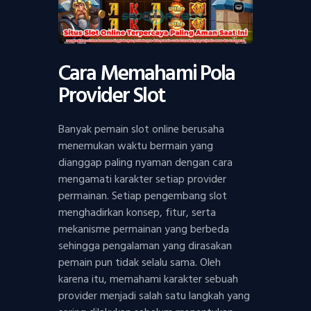
Cara Memahami Pola
Provider Slot
Banyak pemain slot online berusaha
menemukan waktu bermain yang
dianggap paling nyaman dengan cara
mengamati karakter setiap provider
permainan. Setiap pengembang slot
menghadirkan konsep, fitur, serta
mekanisme permainan yang berbeda
sehingga pengalaman yang dirasakan
pemain pun tidak selalu sama. Oleh
karena itu, memahami karakter sebuah
provider menjadi salah satu langkah yang