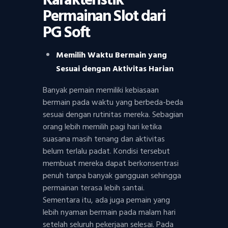
Permainan Slot dari
PG Soft
Memilih Waktu Bermain yang
Sesuai dengan Aktivitas Harian
Banyak pemain memiliki kebiasaan
bermain pada waktu yang berbeda-beda
sesuai dengan rutinitas mereka. Sebagian
orang lebih memilih pagi hari ketika
suasana masih tenang dan aktivitas
belum terlalu padat. Kondisi tersebut
membuat mereka dapat berkonsentrasi
penuh tanpa banyak gangguan sehingga
permainan terasa lebih santai.
Sementara itu, ada juga pemain yang
lebih nyaman bermain pada malam hari
setelah seluruh pekerjaan selesai. Pada