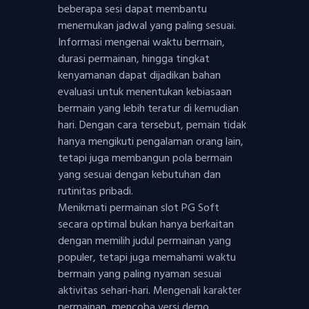
beberapa sesi dapat membantu
menemukan jadwal yang paling sesuai.
Informasi mengenai waktu bermain,
durasi permainan, hingga tingkat
kenyamanan dapat dijadikan bahan
evaluasi untuk menentukan kebiasaan
bermain yang lebih teratur di kemudian
hari.
Dengan cara tersebut, pemain tidak
hanya mengikuti pengalaman orang lain,
tetapi juga membangun pola bermain
yang sesuai dengan kebutuhan dan
rutinitas pribadi.
Menikmati permainan slot PG Soft
secara optimal bukan hanya berkaitan
dengan memilih judul permainan yang
populer, tetapi juga memahami waktu
bermain yang paling nyaman sesuai
aktivitas sehari-hari. Mengenali karakter
permainan, mencoba versi demo,