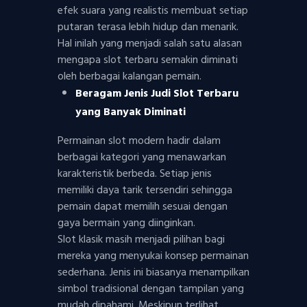
efek suara yang realistis membuat setiap
putaran terasa lebih hidup dan menarik.
Hal inilah yang menjadi salah satu alasan
mengapa slot terbaru semakin diminati
oleh berbagai kalangan pemain.
Beragam Jenis Judi Slot Terbaru
yang Banyak Diminati
Permainan slot modern hadir dalam
berbagai kategori yang menawarkan
karakteristik berbeda. Setiap jenis
memiliki daya tarik tersendiri sehingga
pemain dapat memilih sesuai dengan
gaya bermain yang diinginkan.
Slot klasik masih menjadi pilihan bagi
mereka yang menyukai konsep permainan
sederhana. Jenis ini biasanya menampilkan
simbol tradisional dengan tampilan yang
mudah dipahami. Meskipun terlihat