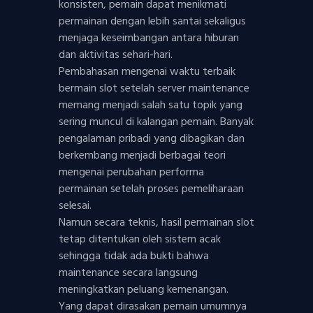
konsisten, pemain dapat menikmati
permainan dengan lebih santai sekaligus
menjaga keseimbangan antara hiburan
dan aktivitas sehari-hari.
Pembahasan mengenai waktu terbaik
bermain slot setelah server maintenance
memang menjadi salah satu topik yang
sering muncul di kalangan pemain. Banyak
pengalaman pribadi yang dibagikan dan
berkembang menjadi berbagai teori
mengenai perubahan performa
permainan setelah proses pemeliharaan
selesai.
Namun secara teknis, hasil permainan slot
tetap ditentukan oleh sistem acak
sehingga tidak ada bukti bahwa
maintenance secara langsung
meningkatkan peluang kemenangan.
Yang dapat dirasakan pemain umumnya