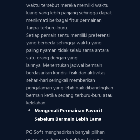
waktu tersebut mereka memiliki waktu
luang yang lebih panjang sehingga dapat
menikmati berbagai fitur permainan
tanpa terburu-buru.
Setiap pemain tentu memiliki preferensi
yang berbeda sehingga waktu yang
paling nyaman tidak selalu sama antara
satu orang dengan yang
lainnya.
Menentukan jadwal bermain
berdasarkan kondisi fisik dan aktivitas
sehari-hari seringkali memberikan
pengalaman yang lebih baik dibandingkan
bermain ketika sedang terburu-buru atau
kelelahan.
Mengenali Permainan Favorit
Sebelum Bermain Lebih Lama
PG Soft menghadirkan banyak pilihan
permainan dengan karakteristik yang