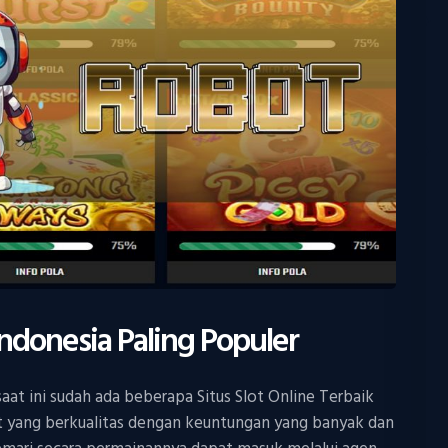
Indonesia Paling Populer
aat ini sudah ada beberapa Situs Slot Online Terbaik
t yang berkualitas dengan keuntungan yang banyak dan