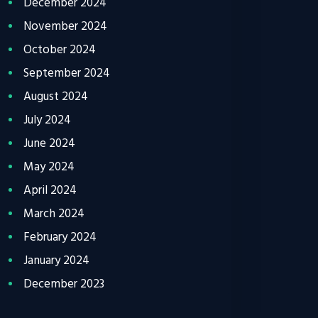
December 2024
November 2024
October 2024
September 2024
August 2024
July 2024
June 2024
May 2024
April 2024
March 2024
February 2024
January 2024
December 2023