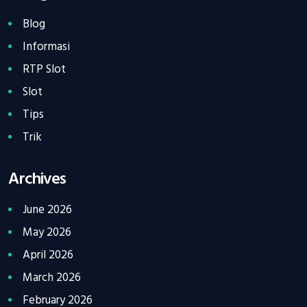
Blog
Informasi
RTP Slot
Slot
Tips
Trik
Archives
June 2026
May 2026
April 2026
March 2026
February 2026