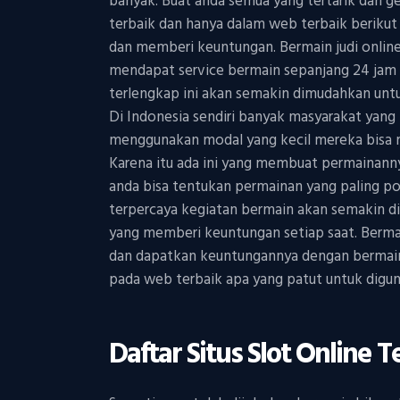
banyak. Buat anda semua yang tertarik dan g
terbaik dan hanya dalam web terbaik berikut
dan memberi keuntungan. Bermain judi online
mendapat service bermain sepanjang 24 jam 
terlengkap ini akan semakin dimudahkan untu
Di Indonesia sendiri banyak masyarakat yang
menggunakan modal yang kecil mereka bisa 
Karena itu ada ini yang membuat permainan
anda bisa tentukan permainan yang paling po
terpercaya kegiatan bermain akan semakin 
yang memberi keuntungan setiap saat. Bermain
dan dapatkan keuntungannya dengan bermain
pada web terbaik apa yang patut untuk digu
Daftar Situs Slot Online 