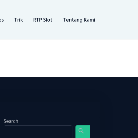
ps
Trik
RTP Slot
Tentang Kami
Search
Search