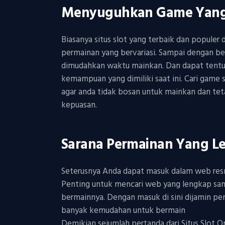
Menyuguhkan Game Yang 
Biasanya situs slot yang terbaik dan popule
permainan yang bervariasi. Sampai dengan be
dimudahkan waktu mainkan. Dan dapat tentu
kemampuan yang dimiliki saat ini. Cari game 
agar anda tidak bosan untuk mainkan dan t
kepuasan.
Sarana Permainan Yang L
Seterusnya Anda dapat masuk dalam web resmi
Penting untuk mencari web yang lengkap sam
bermainnya. Dengan masuk di sini dijamin p
banyak kemudahan untuk bermain
Demikian sejumlah pertanda dari Situs Slot O