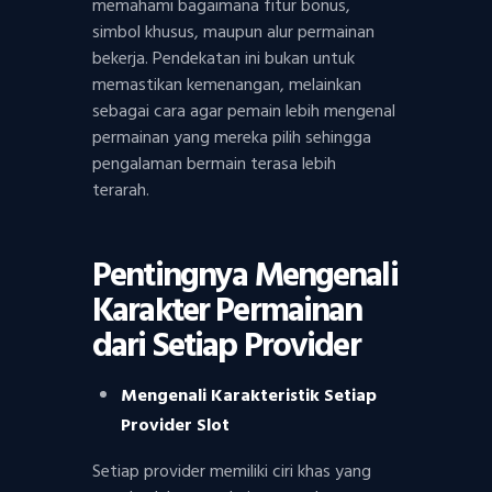
memahami bagaimana fitur bonus,
simbol khusus, maupun alur permainan
bekerja. Pendekatan ini bukan untuk
memastikan kemenangan, melainkan
sebagai cara agar pemain lebih mengenal
permainan yang mereka pilih sehingga
pengalaman bermain terasa lebih
terarah.
Pentingnya Mengenali
Karakter Permainan
dari Setiap Provider
Mengenali Karakteristik Setiap
Provider Slot
Setiap provider memiliki ciri khas yang