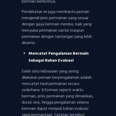
bermain berikutnya.
Pendekatan ini juga membantu pemain
mengenali jenis permainan yang sesuai
dengan gaya bermain mereka, baik yang
menyukai permainan santai maupun
permainan dengan tantangan yang lebih
dinamis.
Mencatat Pengalaman Bermain
Sebagai Bahan Evaluasi
Salah satu kebiasaan yang sering
dilakukan pemain berpengalaman adalah
mencatat hasil permainan secara
sederhana. Informasi seperti waktu
bermain, jenis permainan yang dimainkan,
durasi sesi, hingga pengalaman selama
bermain dapat menjadi bahan evaluasi
yang bermanfaat.
Catatan tersebut