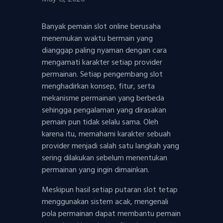
Banyak pemain slot online berusaha
menemukan waktu bermain yang
dianggap paling nyaman dengan cara
mengamati karakter setiap provider
permainan. Setiap pengembang slot
menghadirkan konsep, fitur, serta
mekanisme permainan yang berbeda
sehingga pengalaman yang dirasakan
pemain pun tidak selalu sama. Oleh
karena itu, memahami karakter sebuah
provider menjadi salah satu langkah yang
sering dilakukan sebelum menentukan
permainan yang ingin dimainkan.
Meskipun hasil setiap putaran slot tetap
menggunakan sistem acak, mengenali
pola permainan dapat membantu pemain