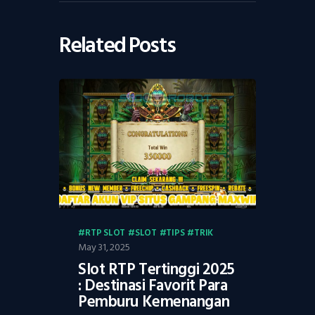
Related Posts
RTP SLOT
SLOT
TIPS
TRIK
May 31, 2025
Slot RTP Tertinggi 2025
: Destinasi Favorit Para
Pemburu Kemenangan