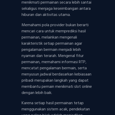
menikmati permainan secara lebih santai
sekaligus menjaga keseimbangan antara
hiburan dan aktivitas utama.
Memahami pola provider bukan berarti
mencari cara untuk memprediksi hasil
permainan, melainkan mengenali
karakteristik setiap permainan agar
pengalaman bermain menjadi lebih
nyaman dan terarah. Mengenal fitur
permainan, memahami informasi RTP,
mencatat pengalaman bermain, serta
menyusun jadwal berdasarkan kebiasaan
pribadi merupakan langkah yang dapat
membantu pemain menikmati slot online
dengan lebih baik.
Karena setiap hasil permainan tetap
menggunakan sistem acak, pendekatan