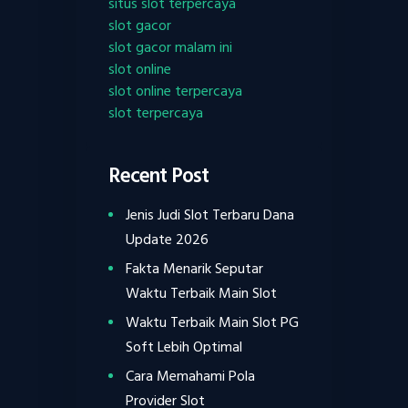
situs slot terpercaya
slot gacor
slot gacor malam ini
slot online
slot online terpercaya
slot terpercaya
Recent Post
Jenis Judi Slot Terbaru Dana
Update 2026
Fakta Menarik Seputar
Waktu Terbaik Main Slot
Waktu Terbaik Main Slot PG
Soft Lebih Optimal
Cara Memahami Pola
Provider Slot