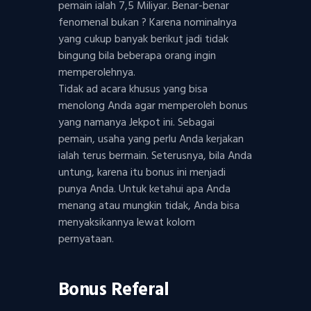
pemain ialah 7,5 Miliyar. Benar-benar
fenomenal bukan ? Karena nominalnya
yang cukup banyak berikut jadi tidak
bingung bila beberapa orang ingin
memperolehnya.
Tidak ad acara khusus yang bisa
menolong Anda agar memperoleh bonus
yang namanya Jekpot ini. Sebagai
pemain, usaha yang perlu Anda kerjakan
ialah terus bermain. Seterusnya, bila Anda
untung, karena itu bonus ini menjadi
punya Anda. Untuk ketahui apa Anda
menang atau mungkin tidak, Anda bisa
menyaksikannya lewat kolom
pernyataan.
Bonus Referal