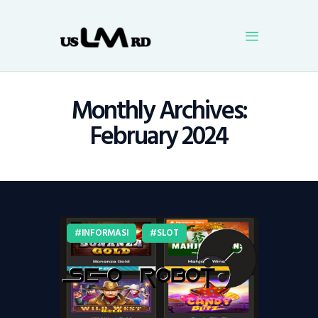
Uslmrd
Slot Online Terpercaya 2024: Menangkan Jackpot Besar di Tempat yang Tepat!
Monthly Archives:
Home
February 2024
Informasi
Tips
Trik
RTP Slot
Tentang Kami
INFORMASI
SLOT