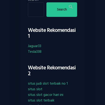
Search
Website Rekomendasi
1
Jaguar33
Tesla338
Website Rekomendasi
2
situs judi slot terbaik no 1
situs slot
situs slot gacor hari ini
situs slot terbaik