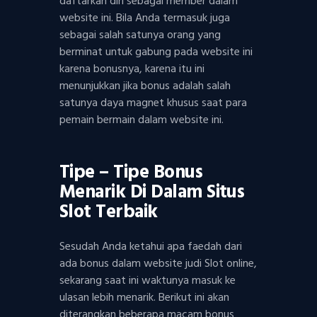
daftarkan diri sebagai member dalam
website ini. Bila Anda termasuk juga
sebagai salah satunya orang yang
berminat untuk gabung pada website ini
karena bonusnya, karena itu ini
menunjukkan jika bonus adalah salah
satunya daya magnet khusus saat para
pemain bermain dalam website ini.
Tipe – Tipe Bonus
Menarik Di Dalam Situs
Slot Terbaik
Sesudah Anda ketahui apa faedah dari
ada bonus dalam website judi Slot online,
sekarang saat ini waktunya masuk ke
ulasan lebih menarik. Berikut ini akan
diterangkan beberapa macam bonus