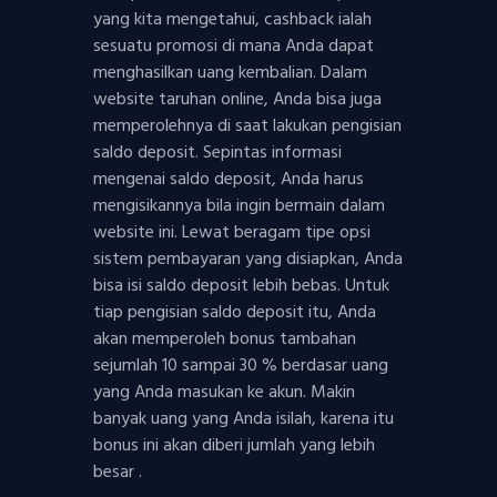
yang kita mengetahui, cashback ialah
sesuatu promosi di mana Anda dapat
menghasilkan uang kembalian. Dalam
website taruhan online, Anda bisa juga
memperolehnya di saat lakukan pengisian
saldo deposit. Sepintas informasi
mengenai saldo deposit, Anda harus
mengisikannya bila ingin bermain dalam
website ini. Lewat beragam tipe opsi
sistem pembayaran yang disiapkan, Anda
bisa isi saldo deposit lebih bebas. Untuk
tiap pengisian saldo deposit itu, Anda
akan memperoleh bonus tambahan
sejumlah 10 sampai 30 % berdasar uang
yang Anda masukan ke akun. Makin
banyak uang yang Anda isilah, karena itu
bonus ini akan diberi jumlah yang lebih
besar .