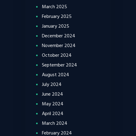
March 2025
February 2025
January 2025
December 2024
November 2024
October 2024
September 2024
August 2024
July 2024
June 2024
May 2024
April 2024
March 2024
February 2024