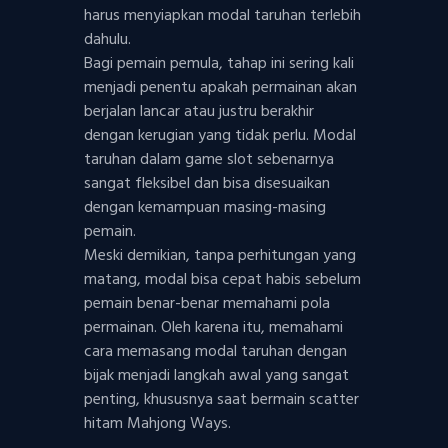
harus menyiapkan modal taruhan terlebih
dahulu.
Bagi pemain pemula, tahap ini sering kali
menjadi penentu apakah permainan akan
berjalan lancar atau justru berakhir
dengan kerugian yang tidak perlu.
Modal
taruhan dalam game slot sebenarnya
sangat fleksibel dan bisa disesuaikan
dengan kemampuan masing-masing
pemain.
Meski demikian, tanpa perhitungan yang
matang, modal bisa cepat habis sebelum
pemain benar-benar memahami pola
permainan. Oleh karena itu, memahami
cara memasang modal taruhan dengan
bijak menjadi langkah awal yang sangat
penting, khususnya saat bermain scatter
hitam Mahjong Ways.