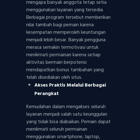
mengapa banyak anggota tetap setia
menggunakan layanan yang tersedia.
Berbagai program tersebut memberikan
nilai tambah bagi pemain karena
kesempatan memperoleh keuntungan
menjadi lebih besar. Banyak pengguna
merasa semakin termotivasi untuk
menikmati permainan karena setiap
aktivitas bermain berpotensi
mendapatkan bonus tambahan yang
telah disediakan oleh situs.
Akses Praktis Melalui Berbagai
Perangkat
Kemudahan dalam mengakses seluruh
layanan menjadi salah satu keunggulan
yang tidak bisa diabaikan. Pemain dapat
menikmati seluruh permainan
menggunakan smartphone, laptop,