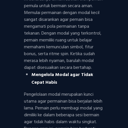
pemula untuk bermain secara aman.
Memulai permainan dengan modal kecil
sangat disarankan agar pemain bisa
mengamati pola permainan tanpa
tekanan. Dengan modal yang terkontrol,
pemain memiliki ruang untuk belajar
memahami kemunculan simbol, fitur
bonus, serta ritme spin. Ketika sudah
merasa lebih nyaman, barulah modal
dapat disesuaikan secara bertahap.
Mengelola Modal agar Tidak
Cepat Habis
Pengelolaan modal merupakan kunci
utama agar permainan bisa berjalan lebih
lama. Pemain perlu membagi modal yang
dimiliki ke dalam beberapa sesi bermain
agar tidak habis dalam waktu singkat.