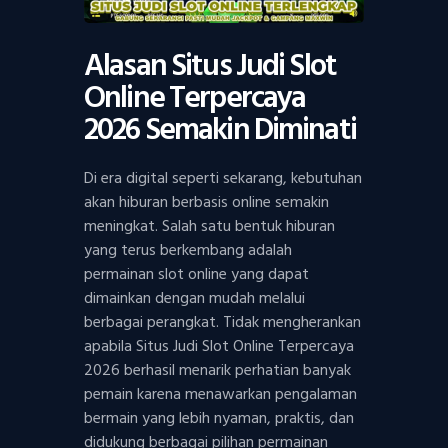
Alasan Situs Judi Slot
Online Terpercaya
2026 Semakin Diminati
Di era digital seperti sekarang, kebutuhan
akan hiburan berbasis online semakin
meningkat. Salah satu bentuk hiburan
yang terus berkembang adalah
permainan slot online yang dapat
dimainkan dengan mudah melalui
berbagai perangkat. Tidak mengherankan
apabila Situs Judi Slot Online Terpercaya
2026 berhasil menarik perhatian banyak
pemain karena menawarkan pengalaman
bermain yang lebih nyaman, praktis, dan
didukung berbagai pilihan permainan