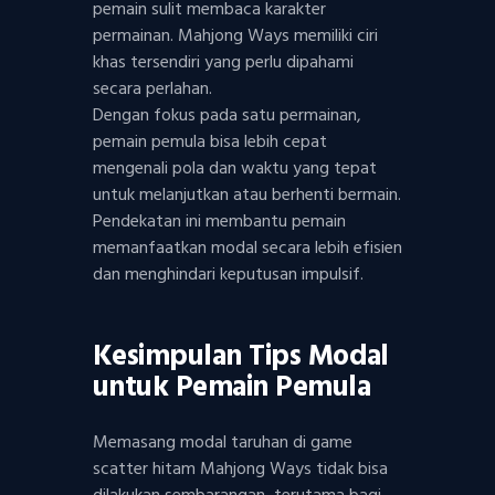
pemain sulit membaca karakter
permainan. Mahjong Ways memiliki ciri
khas tersendiri yang perlu dipahami
secara perlahan.
Dengan fokus pada satu permainan,
pemain pemula bisa lebih cepat
mengenali pola dan waktu yang tepat
untuk melanjutkan atau berhenti bermain.
Pendekatan ini membantu pemain
memanfaatkan modal secara lebih efisien
dan menghindari keputusan impulsif.
Kesimpulan Tips Modal
untuk Pemain Pemula
Memasang modal taruhan di game
scatter hitam Mahjong Ways tidak bisa
dilakukan sembarangan, terutama bagi