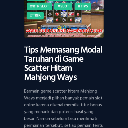
RTP SLOT
SLOT
TIPS
TRIK
Tips Memasang Modal
Taruhan di Game
Scatter Hitam
Mahjong Ways
Bermain game scatter hitam Mahjong
Ways menjadi pilihan banyak pemain slot
online karena dikenal memiliki fitur bonus
yang menarik dan potensi hasil yang
besar. Namun sebelum bisa menikmati
permainan tersebut, setiap pemain tentu