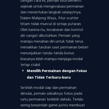
Dengan cara ini, pemain bisa berhenti
sejenak untuk mengevaluasi permainan
dan menentukan langkah selanjutnya.
Dalam Mahjong Ways, fitur scatter
hitam tidak muncul di setiap putaran.
Oleh karena itu, kesabaran dan kontrol
diri sangat dibutuhkan. Pemain yang
mampu menahan diri untuk tidak terus
menaikkan taruhan saat permainan belum
menunjukkan tanda-tanda bonus
biasanya lebih mampu menjaga modal
tetap stabil.
Memilih Permainan dengan Fokus
dan Tidak Terburu-buru
Setelah modal siap dan permainan
dimulai, pemain sebaiknya fokus pada
satu permainan terlebih dahulu. Terlalu
sering berpindah game justru membuat