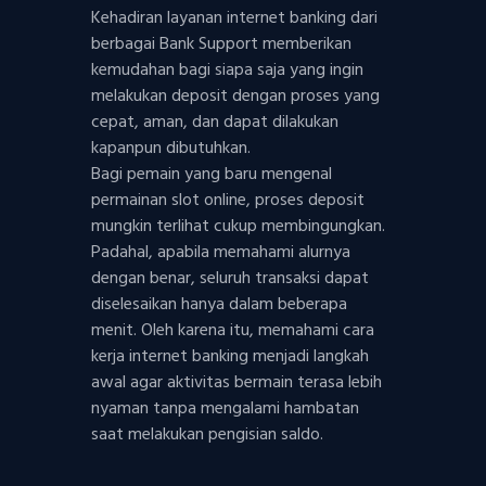
Kehadiran layanan internet banking dari
berbagai Bank Support memberikan
kemudahan bagi siapa saja yang ingin
melakukan deposit dengan proses yang
cepat, aman, dan dapat dilakukan
kapanpun dibutuhkan.
Bagi pemain yang baru mengenal
permainan slot online, proses deposit
mungkin terlihat cukup membingungkan.
Padahal, apabila memahami alurnya
dengan benar, seluruh transaksi dapat
diselesaikan hanya dalam beberapa
menit. Oleh karena itu, memahami cara
kerja internet banking menjadi langkah
awal agar aktivitas bermain terasa lebih
nyaman tanpa mengalami hambatan
saat melakukan pengisian saldo.