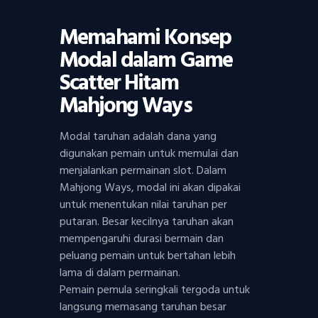
Memahami Konsep
Modal dalam Game
Scatter Hitam
Mahjong Ways
Modal taruhan adalah dana yang
digunakan pemain untuk memulai dan
menjalankan permainan slot. Dalam
Mahjong Ways, modal ini akan dipakai
untuk menentukan nilai taruhan per
putaran. Besar kecilnya taruhan akan
mempengaruhi durasi bermain dan
peluang pemain untuk bertahan lebih
lama di dalam permainan.
Pemain pemula seringkali tergoda untuk
langsung memasang taruhan besar