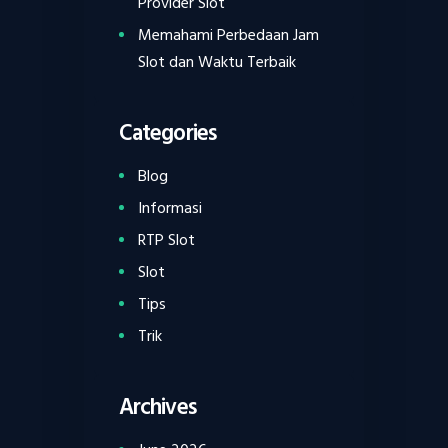
Provider Slot
Memahami Perbedaan Jam
Slot dan Waktu Terbaik
Categories
Blog
Informasi
RTP Slot
Slot
Tips
Trik
Archives