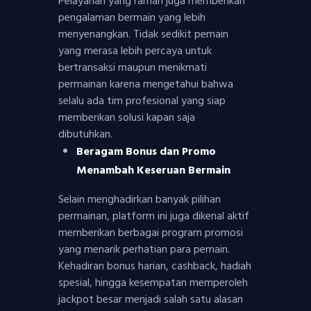
Pelayanan yang ramah juga memberikan
pengalaman bermain yang lebih
menyenangkan. Tidak sedikit pemain
yang merasa lebih percaya untuk
bertransaksi maupun menikmati
permainan karena mengetahui bahwa
selalu ada tim profesional yang siap
memberikan solusi kapan saja
dibutuhkan.
Beragam Bonus dan Promo
Menambah Keseruan Bermain
Selain menghadirkan banyak pilihan
permainan, platform ini juga dikenal aktif
memberikan berbagai program promosi
yang menarik perhatian para pemain.
Kehadiran bonus harian, cashback, hadiah
spesial, hingga kesempatan memperoleh
jackpot besar menjadi salah satu alasan