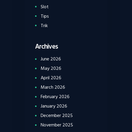
Slot
Tips
Trik
Archives
June 2026
May 2026
April 2026
March 2026
February 2026
January 2026
December 2025
November 2025