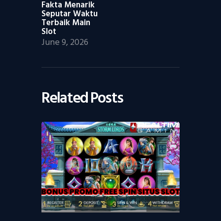
post:
Fakta Menarik
Seputar Waktu
Terbaik Main
Slot
June 9, 2026
Related Posts