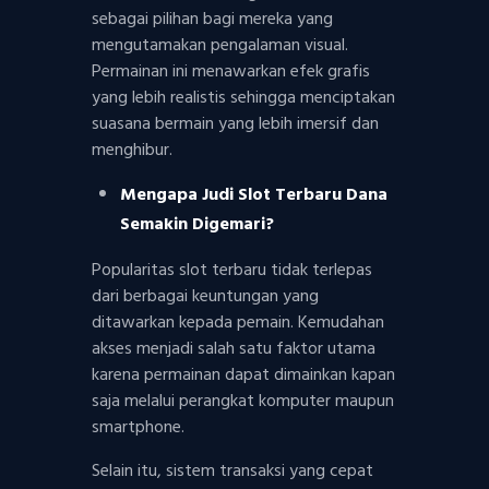
sebagai pilihan bagi mereka yang
mengutamakan pengalaman visual.
Permainan ini menawarkan efek grafis
yang lebih realistis sehingga menciptakan
suasana bermain yang lebih imersif dan
menghibur.
Mengapa Judi Slot Terbaru Dana
Semakin Digemari?
Popularitas slot terbaru tidak terlepas
dari berbagai keuntungan yang
ditawarkan kepada pemain. Kemudahan
akses menjadi salah satu faktor utama
karena permainan dapat dimainkan kapan
saja melalui perangkat komputer maupun
smartphone.
Selain itu, sistem transaksi yang cepat