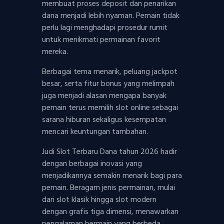
membuat proses deposit dan penarikan
dana menjadi lebih nyaman. Pemain tidak
perlu lagi menghadapi prosedur rumit
untuk menikmati permainan favorit
mereka.
Berbagai tema menarik, peluang jackpot
besar, serta fitur bonus yang melimpah
juga menjadi alasan mengapa banyak
pemain terus memilih slot online sebagai
sarana hiburan sekaligus kesempatan
mencari keuntungan tambahan.
Judi Slot Terbaru Dana tahun 2026 hadir
dengan berbagai inovasi yang
menjadikannya semakin menarik bagi para
pemain. Beragam jenis permainan, mulai
dari slot klasik hingga slot modern
dengan grafis tiga dimensi, menawarkan
pengalaman bermain yang berbeda