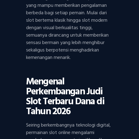
yang mampu memberikan pengalaman
berbeda bagi setiap pemain. Mulai dari
slot bertema klasik hingga slot modern
dengan visual berkualitas tinggi,
semuanya dirancang untuk memberikan
sensasi bermain yang lebih menghibur
sekaligus berpotensi menghadirkan
kemenangan menarik.
Mengenal
Perkembangan Judi
Slot Terbaru Dana di
Tahun 2026
Seiring berkembangnya teknologi digital,
permainan slot online mengalami