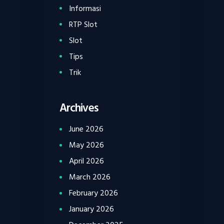
Informasi
RTP Slot
Slot
Tips
Trik
Archives
June 2026
May 2026
April 2026
March 2026
February 2026
January 2026