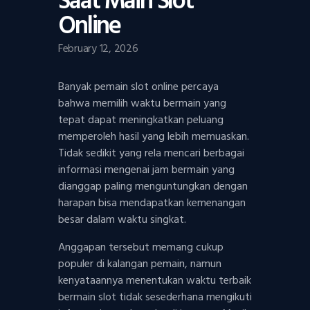
Saat Main Slot
Online
February 12, 2026
Banyak pemain slot online percaya
bahwa memilih waktu bermain yang
tepat dapat meningkatkan peluang
memperoleh hasil yang lebih memuaskan.
Tidak sedikit yang rela mencari berbagai
informasi mengenai jam bermain yang
dianggap paling menguntungkan dengan
harapan bisa mendapatkan kemenangan
besar dalam waktu singkat.
Anggapan tersebut memang cukup
populer di kalangan pemain, namun
kenyataannya menentukan waktu terbaik
bermain slot tidak sesederhana mengikuti