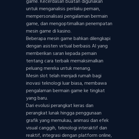
game. Kecerdasan buatan digunakan
untuk menganalisis perilaku pemain,
mempersonalisasi pengalaman bermain
game, dan mengoptimalkan penempatan
mesin game di kasino.
Beberapa mesin game bahkan dilengkapi
dengan asisten virtual berbasis AI yang
memberikan saran kepada pemain
tentang cara terbaik memaksimalkan
peluang mereka untuk menang.
Mesin slot telah menjadi rumah bagi
inovasi teknologi luar biasa, membawa
pengalaman bermain game ke tingkat
yang baru.
Dari evolusi perangkat keras dan
perangkat lunak hingga penggunaan
grafik yang memukau, animasi dan efek
visual canggih, teknologi interaktif dan
reaktif, integrasi dengan platform online,