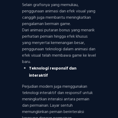
Selain grafisnya yang memukau,
penggunaan animasi dan efek visual yang
canggih juga membantu meningkatkan
pengalaman bermain game.
Dari animasi putaran bonus yang menarik
perhatian pemain hingga efek khusus
yang menyertai kemenangan besar,
penggunaan teknologi dalam animasi dan
efek visual telah membawa game ke level
baru.
Teknologi responsif dan
interaktif
Perjudian modern juga menggunakan
teknologi interaktif dan responsif untuk
meningkatkan interaksi antara pemain
dan permainan. Layar sentuh
memungkinkan pemain berinteraksi