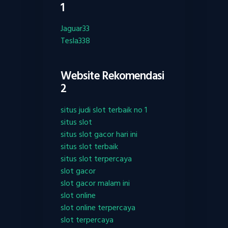
1
Jaguar33
Tesla338
Website Rekomendasi
2
situs judi slot terbaik no 1
situs slot
situs slot gacor hari ini
situs slot terbaik
situs slot terpercaya
slot gacor
slot gacor malam ini
slot online
slot online terpercaya
slot terpercaya