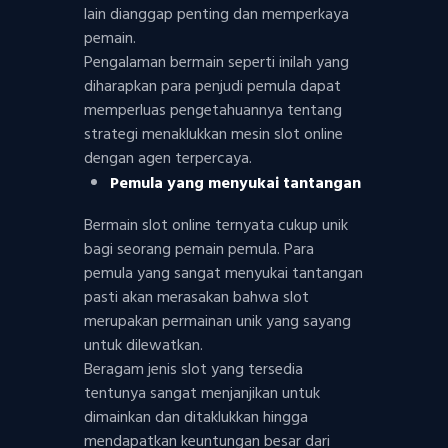
lain dianggap penting dan memperkaya
pemain.
Pengalaman bermain seperti inilah yang
diharapkan para penjudi pemula dapat
memperluas pengetahuannya tentang
strategi menaklukkan mesin slot online
dengan agen terpercaya.
Pemula yang menyukai tantangan
Bermain slot online ternyata cukup unik
bagi seorang pemain pemula. Para
pemula yang sangat menyukai tantangan
pasti akan merasakan bahwa slot
merupakan permainan unik yang sayang
untuk dilewatkan.
Beragam jenis slot yang tersedia
tentunya sangat menjanjikan untuk
dimainkan dan ditaklukkan hingga
mendapatkan keuntungan besar dari