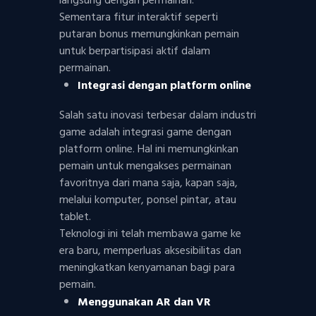
langsung dengan permainan.
Sementara fitur interaktif seperti
putaran bonus memungkinkan pemain
untuk berpartisipasi aktif dalam
permainan.
Integrasi dengan platform online
Salah satu inovasi terbesar dalam industri
game adalah integrasi game dengan
platform online. Hal ini memungkinkan
pemain untuk mengakses permainan
favoritnya dari mana saja, kapan saja,
melalui komputer, ponsel pintar, atau
tablet.
Teknologi ini telah membawa game ke
era baru, memperluas aksesibilitas dan
meningkatkan kenyamanan bagi para
pemain.
Menggunakan AR dan VR