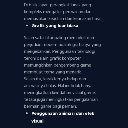
Di balik layar, perangkat lunak yang
kompleks mengatur permainan dan
memastikan keadilan dan keacakan hasil.
Grafik yang luar biasa
Salah satu fitur paling mencolok dari
perjudian modern adalah grafisnya yang
mengesankan. Penggunaan teknologi
terkini dalam grafik komputer
memungkinkan pengembang game
membuat tema yang menarik.
Selain itu, karakternya hidup dan
animasinya halus. Hal ini tidak hanya
meningkatkan keindahan visual game,
tetapi juga meningkatkan pengalaman
bermain game bagi pemain.
Penggunaan animasi dan efek
visual