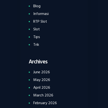
Blog
Informasi
RTP Slot
Slot
Tips
Trik
Archives
June 2026
May 2026
April 2026
March 2026
February 2026