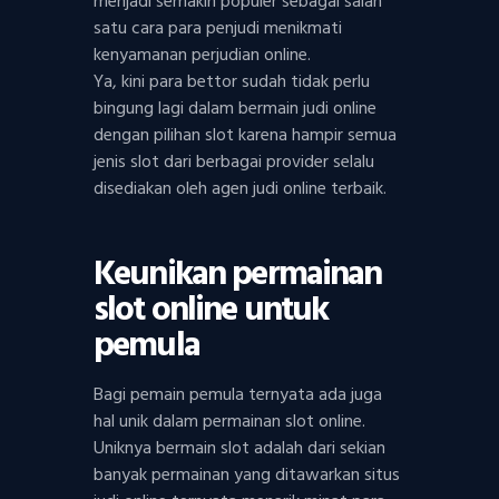
menjadi semakin populer sebagai salah
satu cara para penjudi menikmati
kenyamanan perjudian online.
Ya, kini para bettor sudah tidak perlu
bingung lagi dalam bermain judi online
dengan pilihan slot karena hampir semua
jenis slot dari berbagai provider selalu
disediakan oleh agen judi online terbaik.
Keunikan permainan
slot online untuk
pemula
Bagi pemain pemula ternyata ada juga
hal unik dalam permainan slot online.
Uniknya bermain slot adalah dari sekian
banyak permainan yang ditawarkan situs