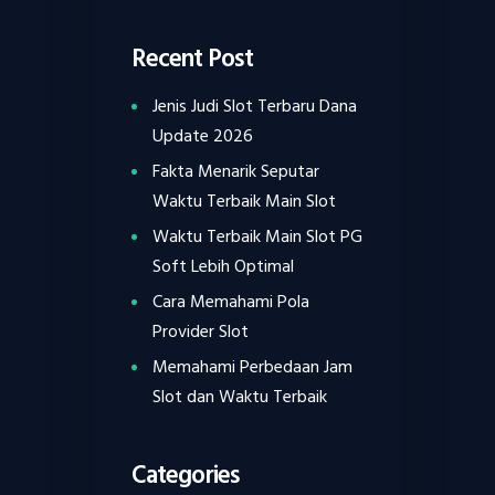
Recent Post
Jenis Judi Slot Terbaru Dana
Update 2026
Fakta Menarik Seputar
Waktu Terbaik Main Slot
Waktu Terbaik Main Slot PG
Soft Lebih Optimal
Cara Memahami Pola
Provider Slot
Memahami Perbedaan Jam
Slot dan Waktu Terbaik
Categories