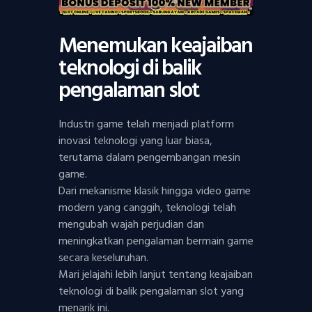
Menemukan keajaiban
teknologi di balik
pengalaman slot
Industri game telah menjadi platform
inovasi teknologi yang luar biasa,
terutama dalam pengembangan mesin
game.
Dari mekanisme klasik hingga video game
modern yang canggih, teknologi telah
mengubah wajah perjudian dan
meningkatkan pengalaman bermain game
secara keseluruhan.
Mari jelajahi lebih lanjut tentang keajaiban
teknologi di balik pengalaman slot yang
menarik ini.