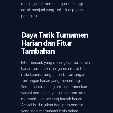
meraih jumlah kemenangan tertinggi
untuk menjadi yang terbaik di papan
peringkat.
Daya Tarik Turnamen
Harian dan Fitur
Tambahan
Fitur menarik yang melengkapi turnamen
harian termasuk mini-game interaktif,
roda keberuntungan, serta tantangan-
tantangan harian yang menantang.
Semua ini dirancang untuk memberikan
variasi permainan yang tak monoton dan
memperbesar peluang hadiah harian.
Artikel ini ditujukan bagi para pemain
yang ingin memahami lebih dalam