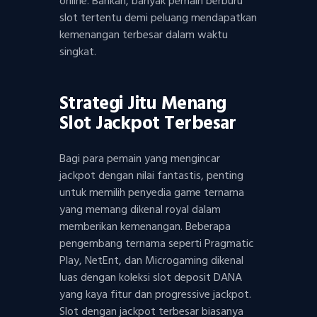
online. Bahkan, banyak pemain berburu
slot tertentu demi peluang mendapatkan
kemenangan terbesar dalam waktu
singkat.
Strategi Jitu Menang
Slot Jackpot Terbesar
Bagi para pemain yang mengincar
jackpot dengan nilai fantastis, penting
untuk memilih penyedia game ternama
yang memang dikenal royal dalam
memberikan kemenangan. Beberapa
pengembang ternama seperti Pragmatic
Play, NetEnt, dan Microgaming dikenal
luas dengan koleksi slot deposit DANA
yang kaya fitur dan progressive jackpot.
Slot dengan jackpot terbesar biasanya