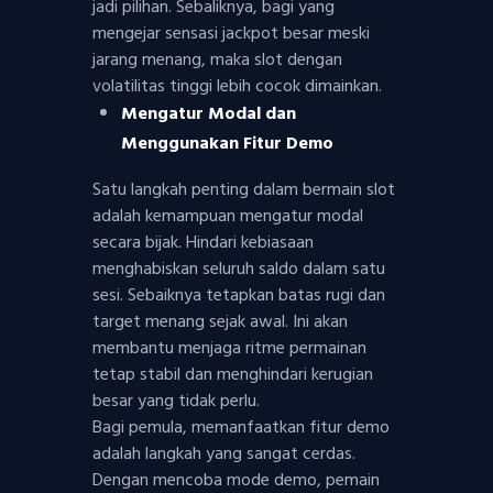
jadi pilihan. Sebaliknya, bagi yang
mengejar sensasi jackpot besar meski
jarang menang, maka slot dengan
volatilitas tinggi lebih cocok dimainkan.
Mengatur Modal dan
Menggunakan Fitur Demo
Satu langkah penting dalam bermain slot
adalah kemampuan mengatur modal
secara bijak. Hindari kebiasaan
menghabiskan seluruh saldo dalam satu
sesi. Sebaiknya tetapkan batas rugi dan
target menang sejak awal. Ini akan
membantu menjaga ritme permainan
tetap stabil dan menghindari kerugian
besar yang tidak perlu.
Bagi pemula, memanfaatkan fitur demo
adalah langkah yang sangat cerdas.
Dengan mencoba mode demo, pemain