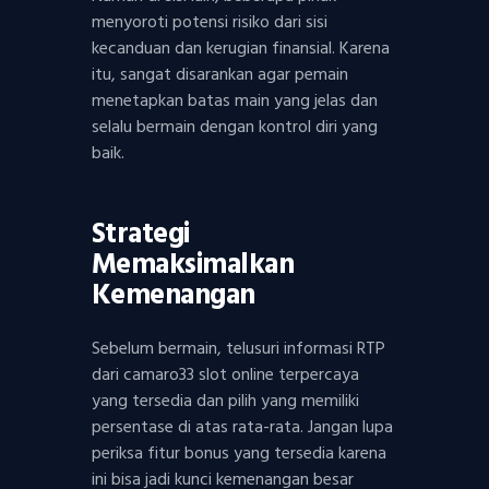
menyoroti potensi risiko dari sisi
kecanduan dan kerugian finansial. Karena
itu, sangat disarankan agar pemain
menetapkan batas main yang jelas dan
selalu bermain dengan kontrol diri yang
baik.
Strategi
Memaksimalkan
Kemenangan
Sebelum bermain, telusuri informasi RTP
dari
camaro33 slot online terpercaya
yang tersedia dan pilih yang memiliki
persentase di atas rata-rata. Jangan lupa
periksa fitur bonus yang tersedia karena
ini bisa jadi kunci kemenangan besar