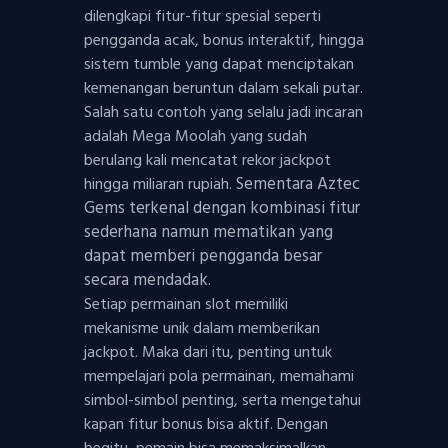
dilengkapi fitur-fitur spesial seperti
pengganda acak, bonus interaktif, hingga
sistem tumble yang dapat menciptakan
kemenangan beruntun dalam sekali putar.
Salah satu contoh yang selalu jadi incaran
adalah Mega Moolah yang sudah
berulang kali mencatat rekor jackpot
Sementara Aztec
hingga miliaran rupiah.
Gems terkenal dengan kombinasi fitur
sederhana namun mematikan yang
dapat memberi pengganda besar
secara mendadak.
Setiap permainan slot memiliki
mekanisme unik dalam memberikan
jackpot. Maka dari itu, penting untuk
mempelajari pola permainan, memahami
simbol-simbol penting, serta mengetahui
kapan fitur bonus bisa aktif. Dengan