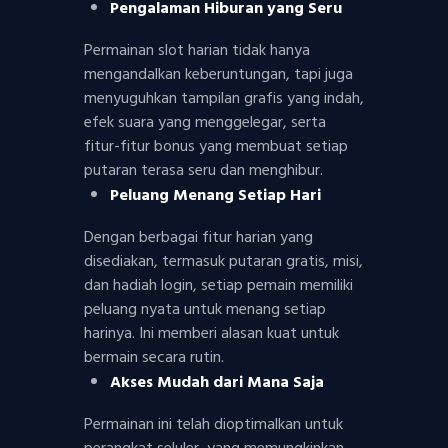
Pengalaman Hiburan yang Seru
Permainan slot harian tidak hanya
mengandalkan keberuntungan, tapi juga
menyuguhkan tampilan grafis yang indah,
efek suara yang menggelegar, serta
fitur-fitur bonus yang membuat setiap
putaran terasa seru dan menghibur.
Peluang Menang Setiap Hari
Dengan berbagai fitur harian yang
disediakan, termasuk putaran gratis, misi,
dan hadiah login, setiap pemain memiliki
peluang nyata untuk menang setiap
harinya. Ini memberi alasan kuat untuk
bermain secara rutin.
Akses Mudah dari Mana Saja
Permainan ini telah dioptimalkan untuk
perangkat seluler, yang memungkinkan