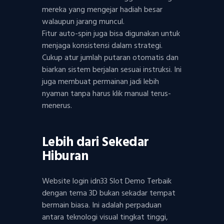
mereka yang mengejar hadiah besar
walaupun jarang muncul.
Fitur auto-spin juga bisa digunakan untuk
menjaga konsistensi dalam strategi.
Cukup atur jumlah putaran otomatis dan
biarkan sistem berjalan sesuai instruksi. Ini
juga membuat permainan jadi lebih
nyaman tanpa harus klik manual terus-
menerus.
Lebih dari Sekedar
Hiburan
Website login idn33 Slot Demo Terbaik
dengan tema 3D bukan sekadar tempat
bermain biasa. Ini adalah perpaduan
antara teknologi visual tingkat tinggi,