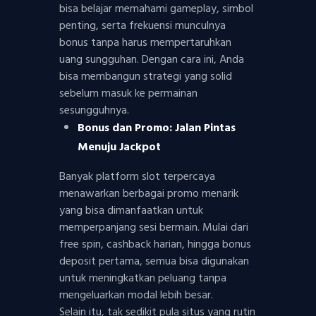
bisa belajar memahami gameplay, simbol
penting, serta frekuensi munculnya
bonus tanpa harus mempertaruhkan
uang sungguhan. Dengan cara ini, Anda
bisa membangun strategi yang solid
sebelum masuk ke permainan
sesungguhnya.
Bonus dan Promo: Jalan Pintas
Menuju Jackpot
Banyak platform slot terpercaya
menawarkan berbagai promo menarik
yang bisa dimanfaatkan untuk
memperpanjang sesi bermain. Mulai dari
free spin, cashback harian, hingga bonus
deposit pertama, semua bisa digunakan
untuk meningkatkan peluang tanpa
mengeluarkan modal lebih besar.
Selain itu, tak sedikit pula situs yang rutin