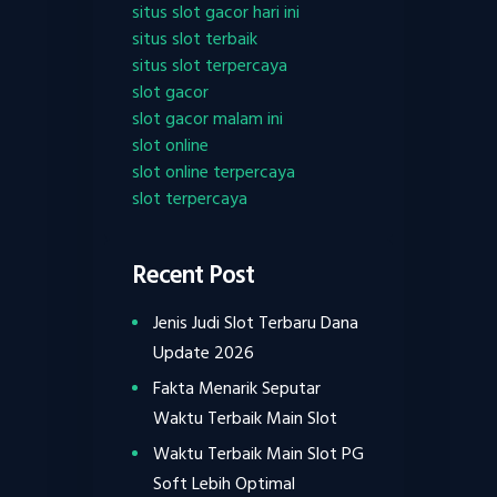
situs slot gacor hari ini
situs slot terbaik
situs slot terpercaya
slot gacor
slot gacor malam ini
slot online
slot online terpercaya
slot terpercaya
Recent Post
Jenis Judi Slot Terbaru Dana
Update 2026
Fakta Menarik Seputar
Waktu Terbaik Main Slot
Waktu Terbaik Main Slot PG
Soft Lebih Optimal