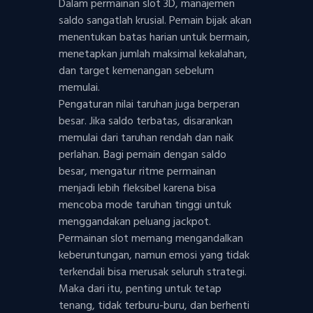
Dalam permainan slot 3D, manajemen
saldo sangatlah krusial. Pemain bijak akan
menentukan batas harian untuk bermain,
menetapkan jumlah maksimal kekalahan,
dan target kemenangan sebelum
memulai.
Pengaturan nilai taruhan juga berperan
besar. Jika saldo terbatas, disarankan
memulai dari taruhan rendah dan naik
perlahan. Bagi pemain dengan saldo
besar, mengatur ritme permainan
menjadi lebih fleksibel karena bisa
mencoba mode taruhan tinggi untuk
menggandakan peluang jackpot.
Permainan slot memang mengandalkan
keberuntungan, namun emosi yang tidak
terkendali bisa merusak seluruh strategi.
Maka dari itu, penting untuk tetap
tenang, tidak terburu-buru, dan berhenti