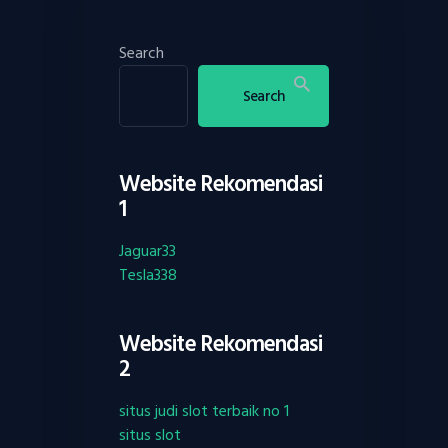
Search
Search
Website Rekomendasi
1
Jaguar33
Tesla338
Website Rekomendasi
2
situs judi slot terbaik no 1
situs slot