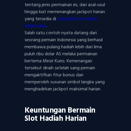
tentang jenis permainan ini, dari asal-usul
hingga kiat memenangkan jackpot harian
yang tersedia di
camaro33 slot online
terpercaya
.
Salah satu contoh nyata datang dari
seorang pemain Indonesia yang berhasil
membawa pulang hadiah lebih dari lima
puluh ribu dolar AS melalui permainan
bertema Mesir Kuno. Kemenangan
tersebut diraih setelah sang pemain
mengaktifkan fitur bonus dan
memperoleh susunan simbol langka yang
menghadirkan jackpot maksimal harian.
Keuntungan Bermain
Slot Hadiah Harian