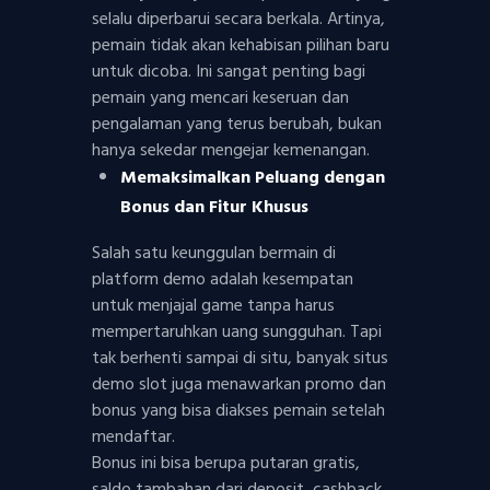
selalu diperbarui secara berkala. Artinya,
pemain tidak akan kehabisan pilihan baru
untuk dicoba. Ini sangat penting bagi
pemain yang mencari keseruan dan
pengalaman yang terus berubah, bukan
hanya sekedar mengejar kemenangan.
Memaksimalkan Peluang dengan
Bonus dan Fitur Khusus
Salah satu keunggulan bermain di
platform demo adalah kesempatan
untuk menjajal game tanpa harus
mempertaruhkan uang sungguhan. Tapi
tak berhenti sampai di situ, banyak situs
demo slot juga menawarkan promo dan
bonus yang bisa diakses pemain setelah
mendaftar.
Bonus ini bisa berupa putaran gratis,
saldo tambahan dari deposit, cashback,