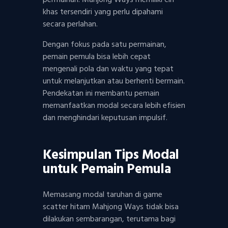
khas tersendiri yang perlu dipahami
secara perlahan.
Dengan fokus pada satu permainan,
pemain pemula bisa lebih cepat
mengenali pola dan waktu yang tepat
untuk melanjutkan atau berhenti bermain.
Pendekatan ini membantu pemain
memanfaatkan modal secara lebih efisien
dan menghindari keputusan impulsif.
Kesimpulan Tips Modal
untuk Pemain Pemula
Memasang modal taruhan di game
scatter hitam Mahjong Ways tidak bisa
dilakukan sembarangan, terutama bagi