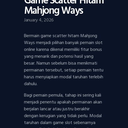
Game Scatter Hitam
Mahjong Ways
January 4, 2026
Bermain game scatter hitam Mahjong
Ways menjadi pilihan banyak pemain slot
online karena dikenal memiliki fitur bonus
yang menarik dan potensi hasil yang
besar. Namun sebelum bisa menikmati
permainan tersebut, setiap pemain tentu
harus menyiapkan modal taruhan terlebih
dahulu.
Bagi pemain pemula, tahap ini sering kali
menjadi penentu apakah permainan akan
berjalan lancar atau justru berakhir
dengan kerugian yang tidak perlu.
Modal
taruhan dalam game slot sebenarnya