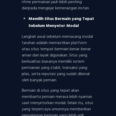
ritme permainan jauh lebih penting
daripada mengejar kemenangan instan.
Memilih Situs Bermain yang Tepat
Sebelum Menyetor Modal
Langkah awal sebelum memasang modal
taruhan adalah memastikan platform
atau situs tempat bermain benar-benar
aman dan layak digunakan. Situs yang
berkualitas biasanya memiliki sistem
permainan yang stabil, transaksi yang
jelas, serta reputasi yang sudah dikenal
oleh banyak pemain.
Bermain di situs yang tepat akan
membantu pemain merasa lebih nyaman
saat menyetorkan modal. Selain itu, situs
yang terpercaya umumnya memberikan
pengalaman bermain yang lebih adil