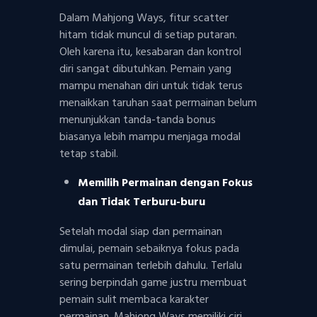
Dalam Mahjong Ways, fitur scatter
hitam tidak muncul di setiap putaran.
Oleh karena itu, kesabaran dan kontrol
diri sangat dibutuhkan. Pemain yang
mampu menahan diri untuk tidak terus
menaikkan taruhan saat permainan belum
menunjukkan tanda-tanda bonus
biasanya lebih mampu menjaga modal
tetap stabil.
Memilih Permainan dengan Fokus
dan Tidak Terburu-buru
Setelah modal siap dan permainan
dimulai, pemain sebaiknya fokus pada
satu permainan terlebih dahulu. Terlalu
sering berpindah game justru membuat
pemain sulit membaca karakter
permainan. Mahjong Ways memiliki ciri