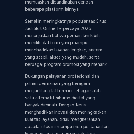
memuaskan dibandingkan dengan
beberapa platform lainnya.
Semakin meningkatnya popularitas Situs
Judi Slot Online Terpercaya 2026
menunjukkan bahwa pemain kini lebih
memilih platform yang mampu
menghadirkan layanan lengkap, sistem
yang stabil, akses yang mudah, serta
berbagai program promosi yang menarik.
Dukungan pelayanan profesional dan
pilihan permainan yang beragam
menjadikan platform ini sebagai salah
satu alternatif hiburan digital yang
banyak diminati. Dengan terus
menghadirkan inovasi dan meningkatkan
kualitas layanan, tidak mengherankan
apabila situs ini mampu mempertahankan
kepercayaan para pemain sekaligus