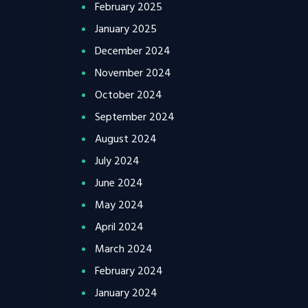
February 2025
January 2025
December 2024
November 2024
October 2024
September 2024
August 2024
July 2024
June 2024
May 2024
April 2024
March 2024
February 2024
January 2024