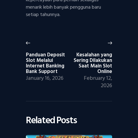
menarik lebih banyak pengguna baru
setiap tahunnya.
Post
navigation
Previous
Next
post:
post:
Panduan Deposit
Kesalahan yang
Slot Melalui
Sering Dilakukan
Internet Banking
Saat Main Slot
Bank Support
Online
January 16, 2026
February 12,
2026
Related Posts