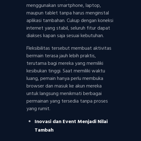
menggunakan smartphone, laptop,
maupun tablet tanpa harus menginstal
aplikasi tambahan. Cukup dengan koneksi
internet yang stabil, seluruh fitur dapat
diakses kapan saja sesuai kebutuhan.
Fleksibilitas tersebut membuat aktivitas
bermain terasa jauh lebih praktis,
terutama bagi mereka yang memiliki
kesibukan tinggi. Saat memiliki waktu
luang, pemain hanya perlu membuka
browser dan masuk ke akun mereka
untuk langsung menikmati berbagai
permainan yang tersedia tanpa proses
yang rumit.
Inovasi dan Event Menjadi Nilai
Tambah