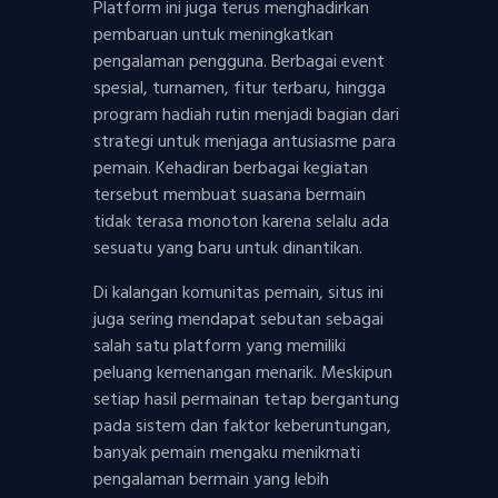
Platform ini juga terus menghadirkan
pembaruan untuk meningkatkan
pengalaman pengguna. Berbagai event
spesial, turnamen, fitur terbaru, hingga
program hadiah rutin menjadi bagian dari
strategi untuk menjaga antusiasme para
pemain. Kehadiran berbagai kegiatan
tersebut membuat suasana bermain
tidak terasa monoton karena selalu ada
sesuatu yang baru untuk dinantikan.
Di kalangan komunitas pemain, situs ini
juga sering mendapat sebutan sebagai
salah satu platform yang memiliki
peluang kemenangan menarik. Meskipun
setiap hasil permainan tetap bergantung
pada sistem dan faktor keberuntungan,
banyak pemain mengaku menikmati
pengalaman bermain yang lebih