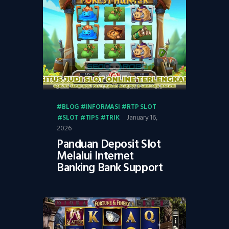
BLOG
INFORMASI
RTP SLOT
January 16,
SLOT
TIPS
TRIK
2026
Panduan Deposit Slot
Melalui Internet
Banking Bank Support