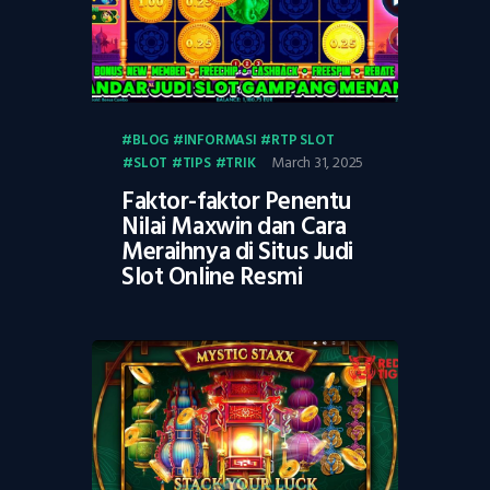
BLOG
INFORMASI
RTP SLOT
March 31, 2025
SLOT
TIPS
TRIK
Faktor-faktor Penentu
Nilai Maxwin dan Cara
Meraihnya di Situs Judi
Slot Online Resmi