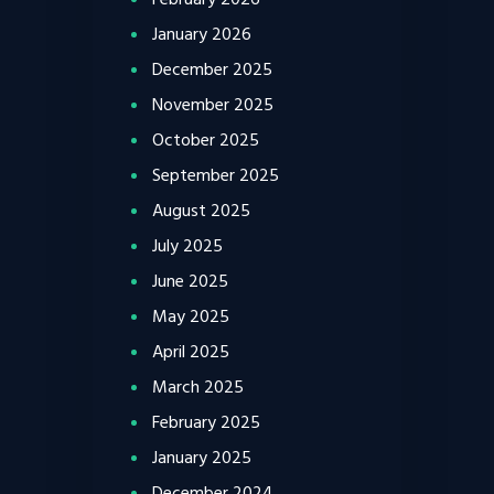
January 2026
December 2025
November 2025
October 2025
September 2025
August 2025
July 2025
June 2025
May 2025
April 2025
March 2025
February 2025
January 2025
December 2024