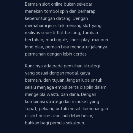
Bermain slot online bukan sekedar
menekan tombol spin dan berharap
keberuntungan datang. Dengan
memahami jenis trik menang slot yang
realistis seperti flat betting, taruhan
bertahap, martingale, short play, maupun
long play, pemain bisa mengatur jalannya
permainan dengan lebih cerdas.
Kuncinya ada pada pemilihan strategi
yang sesuai dengan modal, gaya
bermain, dan tujuan. Jangan lupa untuk
selalu menjaga emosi serta disiplin dalam
mengelola waktu dan dana. Dengan
kombinasi strategi dan mindset yang
tepat, peluang untuk meraih kemenangan
di slot online akan jauh lebih besar,
bahkan bagi pemula sekalipun.