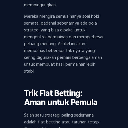
membingungkan.
Mereka mengira semua hanya soal hoki
semata, padahal sebenarnya ada pola
strategi yang bisa dipakai untuk
mengontrol permainan dan memperbesar
peluang menang. Artikel ini akan
membahas beberapa trik nyata yang
sering digunakan pemain berpengalaman
untuk membuat hasil permainan lebih
stabil.
Trik Flat Betting:
Aman untuk Pemula
Salah satu strategi paling sederhana
adalah flat betting atau taruhan tetap.