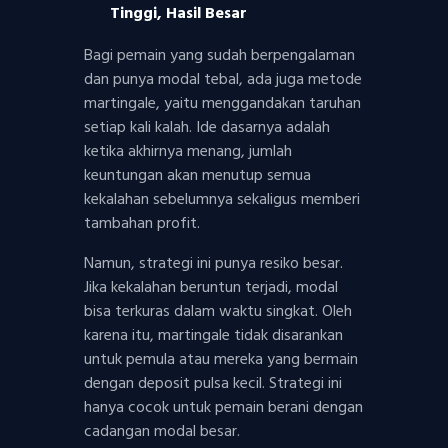
Tinggi, Hasil Besar
Bagi pemain yang sudah berpengalaman
dan punya modal tebal, ada juga metode
martingale, yaitu menggandakan taruhan
setiap kali kalah. Ide dasarnya adalah
ketika akhirnya menang, jumlah
keuntungan akan menutup semua
kekalahan sebelumnya sekaligus memberi
tambahan profit.
Namun, strategi ini punya resiko besar.
Jika kekalahan beruntun terjadi, modal
bisa terkuras dalam waktu singkat. Oleh
karena itu, martingale tidak disarankan
untuk pemula atau mereka yang bermain
dengan deposit pulsa kecil. Strategi ini
hanya cocok untuk pemain berani dengan
cadangan modal besar.