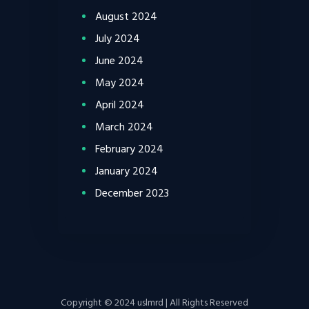
August 2024
July 2024
June 2024
May 2024
April 2024
March 2024
February 2024
January 2024
December 2023
Copyright © 2024 uslmrd | All Rights Reserved