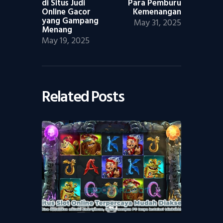
di Situs Judi
Para Pemburu
Online Gacor
Kemenangan
yang Gampang
May 31, 2025
Menang
May 19, 2025
Related Posts