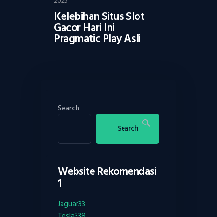
2025
Kelebihan Situs Slot
Gacor Hari Ini
Pragmatic Play Asli
Search
Search
Website Rekomendasi
1
Jaguar33
Tesla338