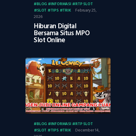
BLOG
INFORMASI
RTP SLOT
February 25,
SLOT
TIPS
TRIK
2026
Hiburan Digital
Bersama Situs MPO
Slot Online
BLOG
INFORMASI
RTP SLOT
December 14,
SLOT
TIPS
TRIK