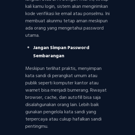
kali kamu login, sistem akan mengirimkan
kode verifikasi ke email atau ponselmu. Ini
membuat akunmu tetap aman meskipun
ada orang yang mengetahui password
utama.
Jangan Simpan Password
Sembarangan
Meskipun terlihat praktis, menyimpan
kata sandi di perangkat umum atau
publik seperti komputer kantor atau
warnet bisa menjadi bumerang. Riwayat
browser, cache, dan autofill bisa saja
disalahgunakan orang lain. Lebih baik
gunakan pengelola kata sandi yang
terpercaya atau cukup hafalkan sandi
pentingmu.