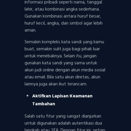
informasi pribadi seperti nama, tanggal
lahir, atau kombinasi angka sederhana.
Gunakan kombinasi antara huruf besar,
huruf kecil, angka, dan simbol agar lebih
aman.
Semakin kompleks kata sandi yang kamu
buat, semakin sulit juga bagi pihak luar
untuk menebaknya. Selain itu, jangan
gunakan kata sandi yang sama untuk
akun judi online dengan akun media sosial
atau email. Bila satu akun diretas, akun
lainnya juga akan ikut terancam.
Aktifkan Lapisan Keamanan
Tambahan
Salah satu fitur yang sangat dianjurkan
untuk digunakan adalah autentikasi dua
langkah atau 2FA. Dengan fitur ini, setiap