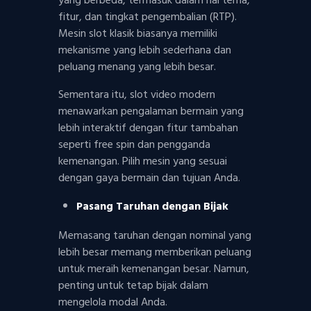
fitur, dan tingkat pengembalian (RTP).
Mesin slot klasik biasanya memiliki
mekanisme yang lebih sederhana dan
peluang menang yang lebih besar.
Sementara itu, slot video modern
menawarkan pengalaman bermain yang
lebih interaktif dengan fitur tambahan
seperti free spin dan pengganda
kemenangan. Pilih mesin yang sesuai
dengan gaya bermain dan tujuan Anda.
Pasang Taruhan dengan Bijak
Memasang taruhan dengan nominal yang
lebih besar memang memberikan peluang
untuk meraih kemenangan besar. Namun,
penting untuk tetap bijak dalam
mengelola modal Anda.