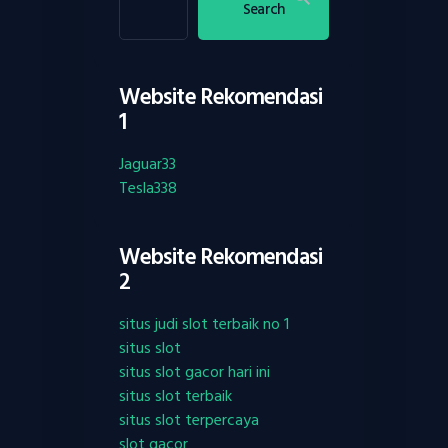
Search
Website Rekomendasi
1
Jaguar33
Tesla338
Website Rekomendasi
2
situs judi slot terbaik no 1
situs slot
situs slot gacor hari ini
situs slot terbaik
situs slot terpercaya
slot gacor