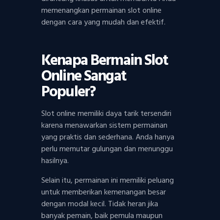
memenangkan permainan slot online
dengan cara yang mudah dan efektif.
Kenapa Bermain Slot
Online Sangat
Populer?
Slot online memiliki daya tarik tersendiri
karena menawarkan sistem permainan
yang praktis dan sederhana. Anda hanya
perlu memutar gulungan dan menunggu
hasilnya.
Selain itu, permainan ini memiliki peluang
untuk memberikan kemenangan besar
dengan modal kecil. Tidak heran jika
banyak pemain, baik pemula maupun