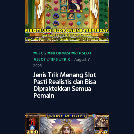
BLOG
INFORMASI
RTP SLOT
August 31,
SLOT
TIPS
TRIK
2025
Jenis Trik Menang Slot
Pasti Realistis dan Bisa
Dipraktekkan Semua
Pemain