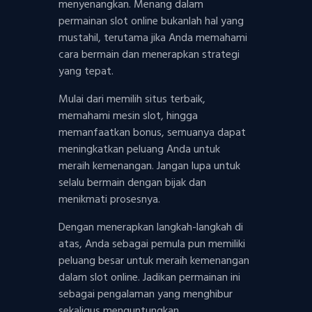
menyenangkan. Menang dalam
permainan slot online bukanlah hal yang
mustahil, terutama jika Anda memahami
cara bermain dan menerapkan strategi
yang tepat.
Mulai dari memilih situs terbaik,
memahami mesin slot, hingga
memanfaatkan bonus, semuanya dapat
meningkatkan peluang Anda untuk
meraih kemenangan. Jangan lupa untuk
selalu bermain dengan bijak dan
menikmati prosesnya.
Dengan menerapkan langkah-langkah di
atas, Anda sebagai pemula pun memiliki
peluang besar untuk meraih kemenangan
dalam slot online. Jadikan permainan ini
sebagai pengalaman yang menghibur
sekaligus menguntungkan.