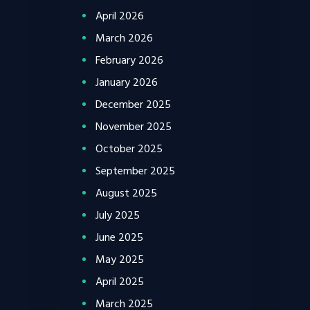
April 2026
March 2026
February 2026
January 2026
December 2025
November 2025
October 2025
September 2025
August 2025
July 2025
June 2025
May 2025
April 2025
March 2025