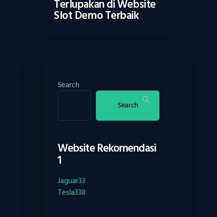
Terlupakan di Website
Slot Demo Terbaik
Search
Search
Website Rekomendasi
1
Jaguar33
Tesla338