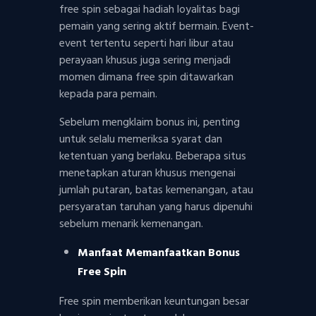
free spin sebagai hadiah loyalitas bagi
pemain yang sering aktif bermain. Event-
event tertentu seperti hari libur atau
perayaan khusus juga sering menjadi
momen dimana free spin ditawarkan
kepada para pemain.
Sebelum mengklaim bonus ini, penting
untuk selalu memeriksa syarat dan
ketentuan yang berlaku. Beberapa situs
menetapkan aturan khusus mengenai
jumlah putaran, batas kemenangan, atau
persyaratan taruhan yang harus dipenuhi
sebelum menarik kemenangan.
Manfaat Memanfaatkan Bonus
Free Spin
Free spin memberikan keuntungan besar