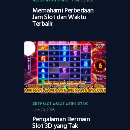
April 30, 2026
SLOT
TIPS
TRIK
Memahami Perbedaan
Jam Slot dan Waktu
Terbaik
RTP SLOT
SLOT
TIPS
TRIK
June 20, 2025
Pengalaman Bermain
Slot 3D yang Tak