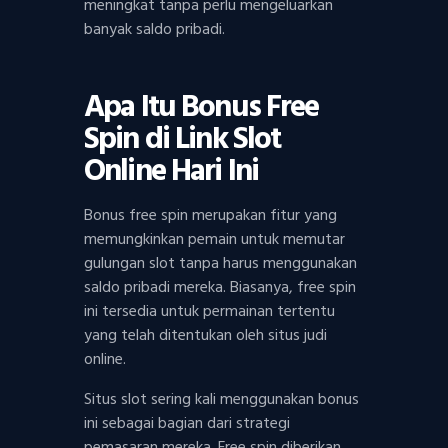
meningkat tanpa perlu mengeluarkan
banyak saldo pribadi.
Apa Itu Bonus Free
Spin di Link Slot
Online Hari Ini
Bonus free spin merupakan fitur yang
memungkinkan pemain untuk memutar
gulungan slot tanpa harus menggunakan
saldo pribadi mereka. Biasanya, free spin
ini tersedia untuk permainan tertentu
yang telah ditentukan oleh situs judi
online.
Situs slot sering kali menggunakan bonus
ini sebagai bagian dari strategi
pemasaran mereka. Free spin diberikan