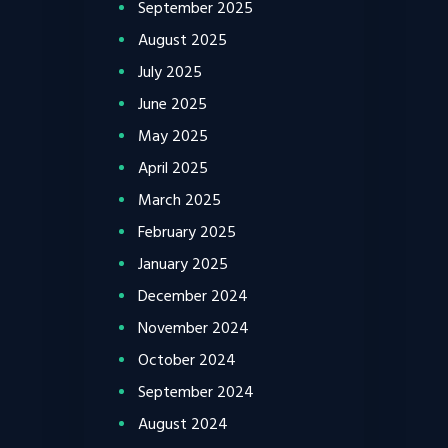
September 2025
August 2025
July 2025
June 2025
May 2025
April 2025
March 2025
February 2025
January 2025
December 2024
November 2024
October 2024
September 2024
August 2024