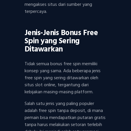
mengakses situs dari sumber yang
terpercaya.
Jenis-Jenis Bonus Free
Spin yang Sering
Ditawarkan
Tidak semua bonus free spin memiliki
konsep yang sama. Ada beberapa jenis
free spin yang sering ditawarkan oleh
situs slot online, tergantung dari
kebijakan masing-masing platform.
Salah satu jenis yang paling populer
adalah free spin tanpa deposit, di mana
pemain bisa mendapatkan putaran gratis
tanpa harus melakukan setoran terlebih