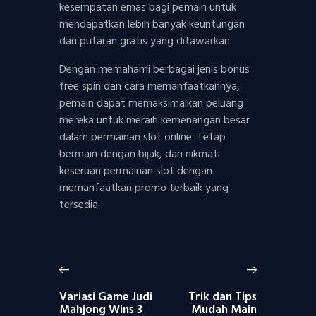
kesempatan emas bagi pemain untuk
mendapatkan lebih banyak keuntungan
dari putaran gratis yang ditawarkan.
Dengan memahami berbagai jenis bonus
free spin dan cara memanfaatkannya,
pemain dapat memaksimalkan peluang
mereka untuk meraih kemenangan besar
dalam permainan slot online. Tetap
bermain dengan bijak, dan nikmati
keseruan permainan slot dengan
memanfaatkan promo terbaik yang
tersedia.
Post
navigation
Previous
Next
post:
post:
Variasi Game Judi
Trik dan Tips
Mahjong Wins 3
Mudah Main